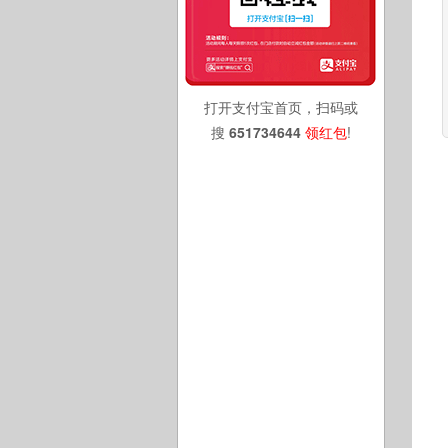
打开支付宝首页，扫码或
搜
651734644
领红包
!