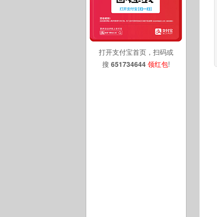
打开支付宝首页，扫码或
搜
651734644
领红包
!