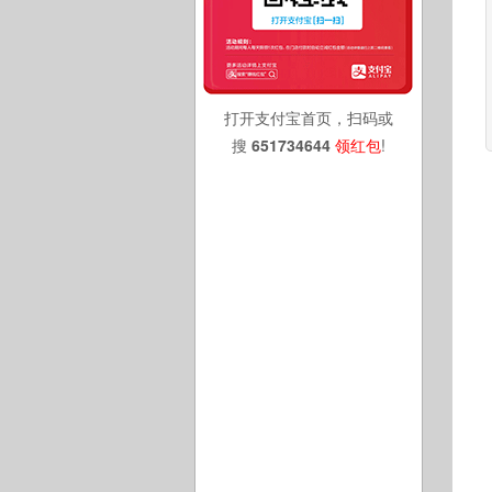
打开支付宝首页，扫码或
搜
651734644
领红包
!