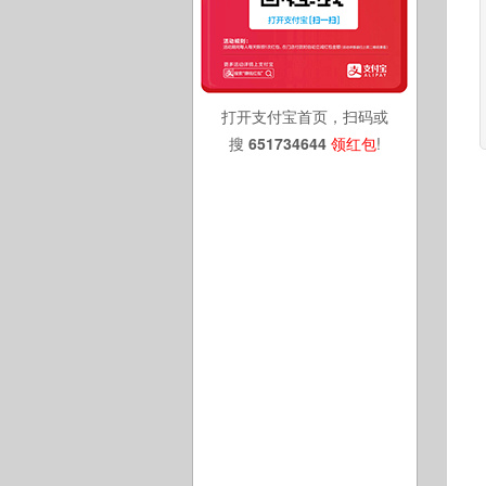
打开支付宝首页，扫码或
搜
651734644
领红包
!