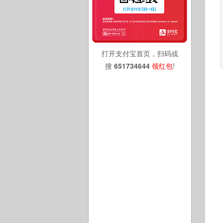
打开支付宝首页，扫码或
搜
651734644
领红包
!