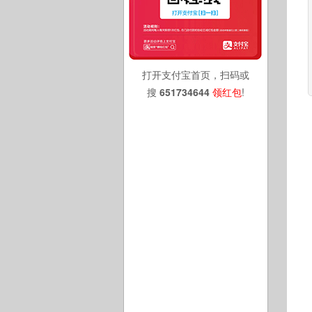
打开支付宝首页，扫码或
搜
651734644
领红包
!