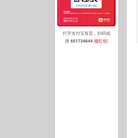
打开支付宝首页，扫码或
搜
651734644
领红包
!