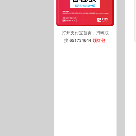
打开支付宝首页，扫码或
搜
651734644
领红包
!