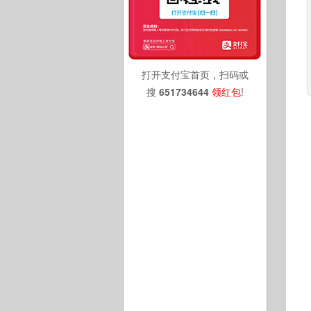
打开支付宝首页，扫码或
搜
651734644
领红包
!