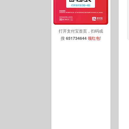
打开支付宝首页，扫码或
搜
651734644
领红包
!